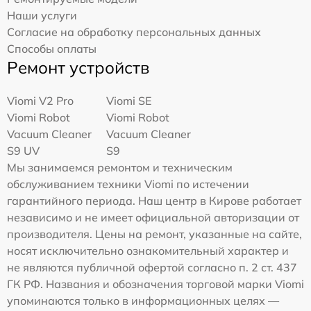
Наши услуги
Согласие на обработку персональных данных
Способы оплаты
Ремонт устройств
Viomi V2 Pro
Viomi SE
Viomi Robot
Viomi Robot
Vacuum Cleaner
Vacuum Cleaner
S9 UV
S9
Мы занимаемся ремонтом и техническим
обслуживанием техники Viomi по истечении
гарантийного периода. Наш центр в Кирове работает
независимо и не имеет официальной авторизации от
производителя. Цены на ремонт, указанные на сайте,
носят исключительно ознакомительный характер и
не являются публичной офертой согласно п. 2 ст. 437
ГК РФ. Названия и обозначения торговой марки Viomi
упоминаются только в информационных целях —