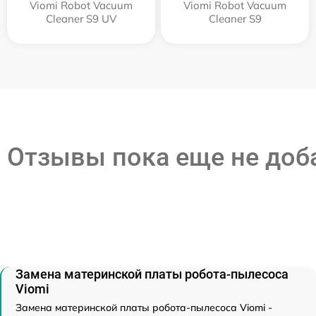
Viomi Robot Vacuum
Viomi Robot Vacuum
Cleaner S9 UV
Cleaner S9
Отзывы пока еще не до
Замена материнской платы робота-пылесоса
Viomi
Замена материнской платы робота-пылесоса Viomi -