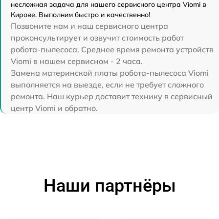
несложная задача для нашего сервисного центра Viomi в
Кирове. Выполним быстро и качественно!
Позвоните нам и наш сервисного центра
проконсультирует и озвучит стоимость работ
робота-пылесоса. Среднее время ремонта устройств
Viomi в нашем сервисном - 2 часа.
Замена материнской платы робота-пылесоса Viomi
выполняется на выезде, если не требует сложного
ремонта. Наш курьер доставит технику в сервисный
центр Viomi и обратно.
Наши партнёры