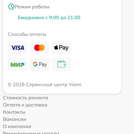
Режим работы:
Ежедневно с 9:00 до 21:00
Способы оплаты
© 2026 Сервисный центр Viomi
Стоимость ремонта
Оплата и доставка
Контакты
Вакансии
О компании
Ремонтируемые модели