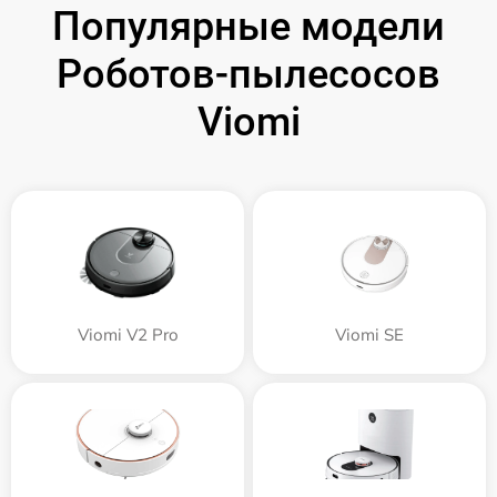
Популярные модели
Роботов-пылесосов
Viomi
Viomi V2 Pro
Viomi SE