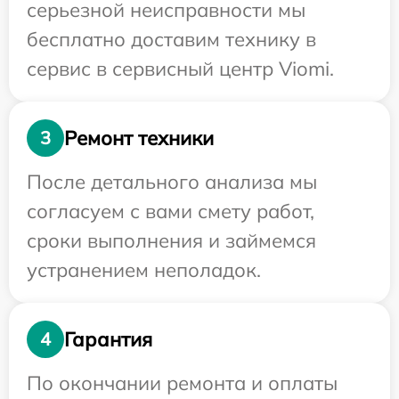
серьезной неисправности мы
бесплатно доставим технику в
сервис в сервисный центр Viomi.
Ремонт техники
3
После детального анализа мы
согласуем с вами смету работ,
сроки выполнения и займемся
устранением неполадок.
Гарантия
4
По окончании ремонта и оплаты