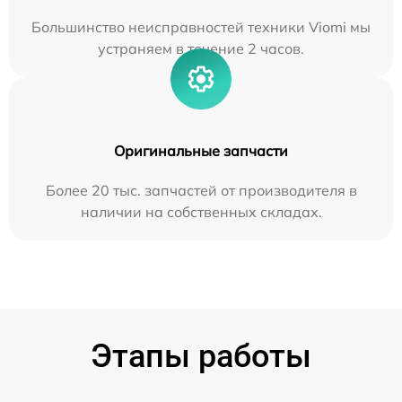
Большинство неисправностей техники Viomi мы
устраняем в течение 2 часов.
Оригинальные запчасти
Более 20 тыс. запчастей от производителя в
наличии на собственных складах.
Этапы работы