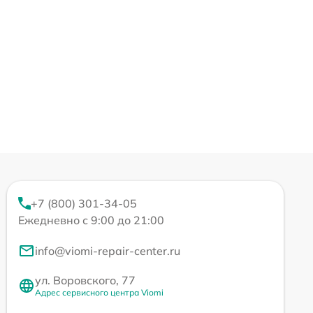
+7 (800) 301-34-05
Ежедневно с 9:00 до 21:00
info@viomi-repair-center.ru
ул. Воровского, 77
Адрес сервисного центра Viomi