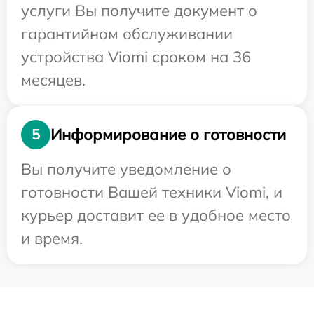
услуги Вы получите документ о
гарантийном обслуживании
устройства Viomi сроком на 36
месяцев.
Информирование о готовности
5
Вы получите уведомление о
готовности Вашей техники Viomi, и
курьер доставит ее в удобное место
и время.