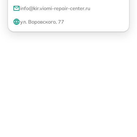
info@kir.viomi-repair-center.ru
ул. Воровского, 77