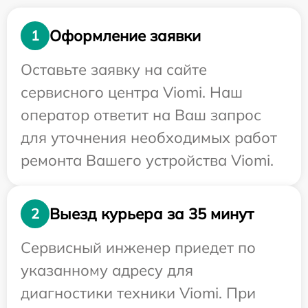
Оформление заявки
1
Оставьте заявку на сайте
сервисного центра Viomi. Наш
оператор ответит на Ваш запрос
для уточнения необходимых работ
ремонта Вашего устройства Viomi.
Выезд курьера за 35 минут
2
Сервисный инженер приедет по
указанному адресу для
диагностики техники Viomi. При