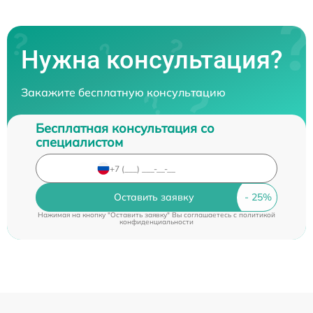
Нужна консультация?
Закажите бесплатную консультацию
Бесплатная консультация со
специалистом
Оставить заявку
Нажимая на кнопку "Оставить заявку" Вы соглашаетесь c
политикой
конфиденциальности