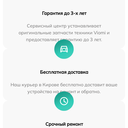
Гарантия до 3-х лет
Сервисный центр устанавливает
оригинальные запчасти техники Viomi и
предоставляет гарантию до 3 лет.
Бесплатная доставка
Наш курьер в Кирове бесплатно доставит ваше
устройство на ремонт и обратно.
Срочный ремонт