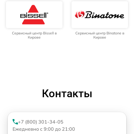
Сервисный центр Bissell в
Сервисный центр Binatone в
Кирове
Кирове
Контакты
+7 (800) 301-34-05
Ежедневно с 9:00 до 21:00