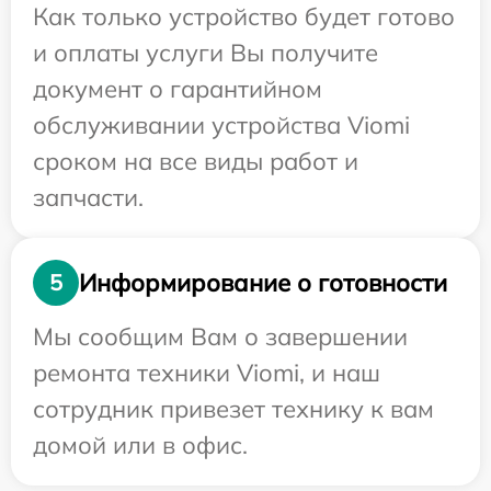
Как только устройство будет готово
и оплаты услуги Вы получите
документ о гарантийном
обслуживании устройства Viomi
сроком на все виды работ и
запчасти.
Информирование о готовности
5
Мы сообщим Вам о завершении
ремонта техники Viomi, и наш
сотрудник привезет технику к вам
домой или в офис.