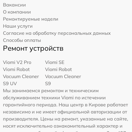
Вакансии
О компании
Ремонтируемые модели
Наши услуги
Согласие на обработку персональных данных
Способы оплаты
Ремонт устройств
Viomi V2 Pro
Viomi SE
Viomi Robot
Viomi Robot
Vacuum Cleaner
Vacuum Cleaner
S9 UV
S9
Мы занимаемся ремонтом и техническим
обслуживанием техники Viomi по истечении
гарантийного периода. Наш центр в Кирове работает
независимо и не имеет официальной авторизации от
производителя. Цены на ремонт, указанные на сайте,
носят исключительно ознакомительный характер и