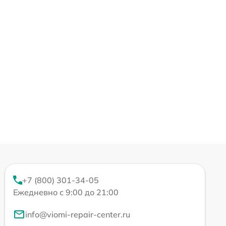
+7 (800) 301-34-05
Ежедневно с 9:00 до 21:00
info@viomi-repair-center.ru