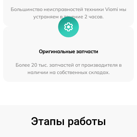
Большинство неисправностей техники Viomi мы
устраняем в течение 2 часов.
Оригинальные запчасти
Более 20 тыс. запчастей от производителя в
наличии на собственных складах.
Этапы работы