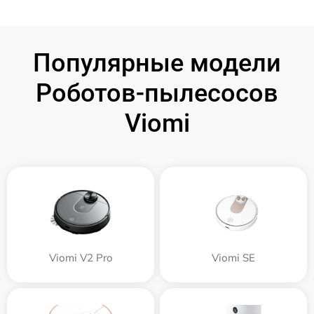
Популярные модели
Роботов-пылесосов
Viomi
Viomi V2 Pro
Viomi SE