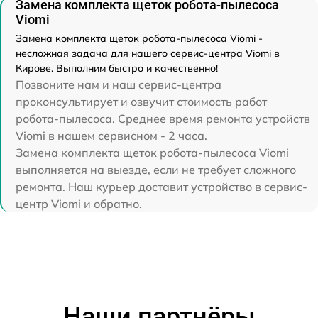
Замена комплекта щеток робота-пылесоса
Viomi
Замена комплекта щеток робота-пылесоса Viomi -
несложная задача для нашего сервис-центра Viomi в
Кирове. Выполним быстро и качественно!
Позвоните нам и наш сервис-центра
проконсультирует и озвучит стоимость работ
робота-пылесоса. Среднее время ремонта устройств
Viomi в нашем сервисном - 2 часа.
Замена комплекта щеток робота-пылесоса Viomi
выполняется на выезде, если не требует сложного
ремонта. Наш курьер доставит устройство в сервис-
центр Viomi и обратно.
Наши партнёры