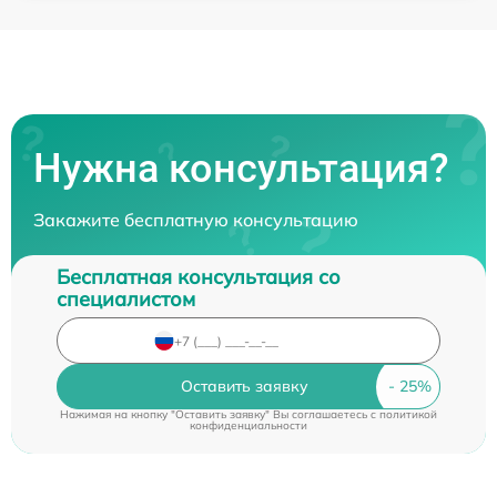
Нужна консультация?
Закажите бесплатную консультацию
Бесплатная консультация со
специалистом
Оставить заявку
Нажимая на кнопку "Оставить заявку" Вы соглашаетесь c
политикой
конфиденциальности