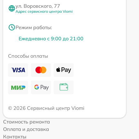
ул. Воровского, 77
Адрес сервисного центра Viomi
Режим работы:
Ежедневно с 9:00 до 21:00
Способы оплаты
© 2026 Сервисный центр Viomi
Стоимость ремонта
Оплата и доставка
Контакты