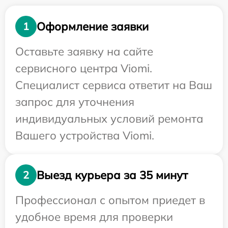
Оформление заявки
1
Оставьте заявку на сайте
сервисного центра Viomi.
Специалист сервиса ответит на Ваш
запрос для уточнения
индивидуальных условий ремонта
Вашего устройства Viomi.
Выезд курьера за 35 минут
2
Профессионал с опытом приедет в
удобное время для проверки