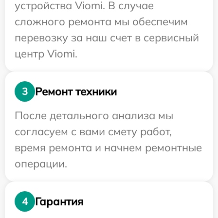
устройства Viomi. В случае
сложного ремонта мы обеспечим
перевозку за наш счет в сервисный
центр Viomi.
Ремонт техники
3
После детального анализа мы
согласуем с вами смету работ,
время ремонта и начнем ремонтные
операции.
Гарантия
4