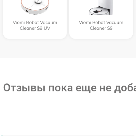
Viomi Robot Vacuum
Viomi Robot Vacuum
Cleaner S9 UV
Cleaner S9
Отзывы пока еще не до