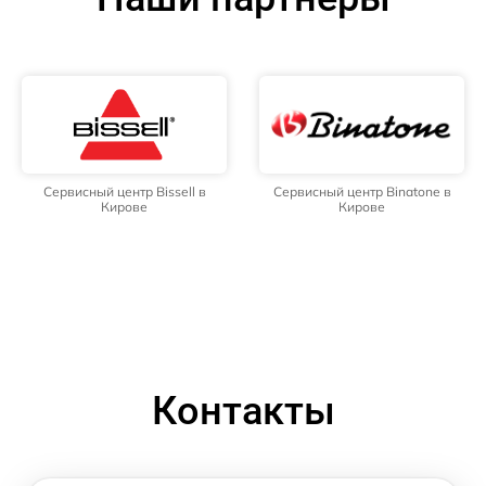
Сервисный центр Bissell в
Сервисный центр Binatone в
Кирове
Кирове
Контакты