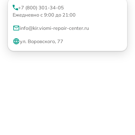
+7 (800) 301-34-05
Ежедневно с 9:00 до 21:00
info@kir.viomi-repair-center.ru
ул. Воровского, 77