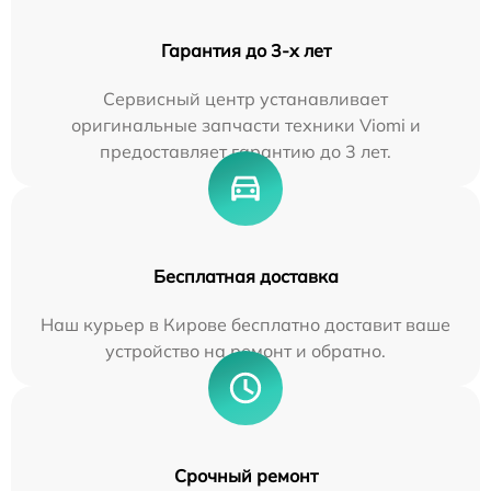
Гарантия до 3-х лет
Сервисный центр устанавливает
оригинальные запчасти техники Viomi и
предоставляет гарантию до 3 лет.
Бесплатная доставка
Наш курьер в Кирове бесплатно доставит ваше
устройство на ремонт и обратно.
Срочный ремонт