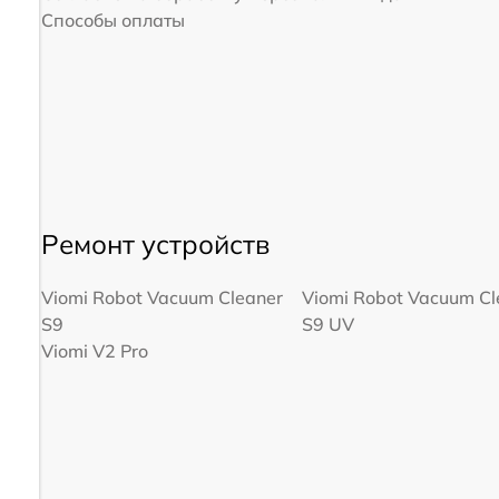
Способы оплаты
Ремонт устройств
Viomi Robot Vacuum Cleaner
Viomi Robot Vacuum Cl
S9
S9 UV
Viomi V2 Pro