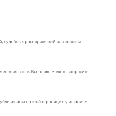
й, судебных распоряжений или защиты
менения в нее. Вы также можете запросить
убликованы на этой странице с указанием