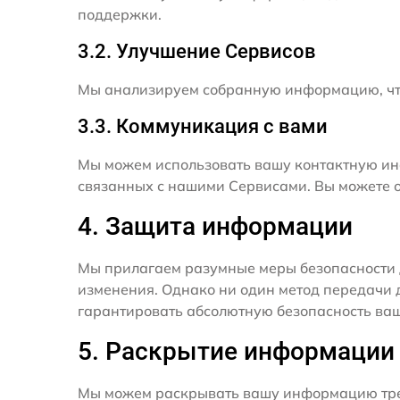
поддержки.
3.2. Улучшение Сервисов
Мы анализируем собранную информацию, что
3.3. Коммуникация с вами
Мы можем использовать вашу контактную ин
связанных с нашими Сервисами. Вы можете о
4. Защита информации
Мы прилагаем разумные меры безопасности 
изменения. Однако ни один метод передачи 
гарантировать абсолютную безопасность ва
5. Раскрытие информации
Мы можем раскрывать вашу информацию трет