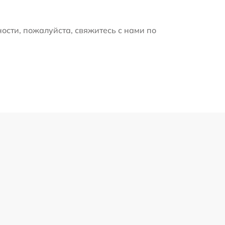
ости, пожалуйста, свяжитесь с нами по