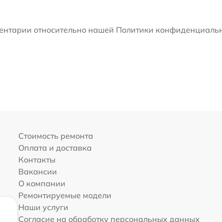
мментарии относительно нашей Политики конфиденциальн
Стоимость ремонта
Оплата и доставка
Контакты
Вакансии
О компании
Ремонтируемые модели
Наши услуги
Согласие на обработку персональных данных