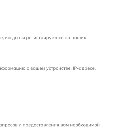
е, когда вы регистрируетесь на наших
формацию о вашем устройстве, IP-адресе,
апросов и предоставления вам необходимой