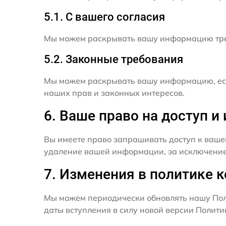
5.1. С вашего согласия
Мы можем раскрывать вашу информацию трет
5.2. Законные требования
Мы можем раскрывать вашу информацию, есл
наших прав и законных интересов.
6. Ваше право на доступ 
Вы имеете право запрашивать доступ к ваше
удаление вашей информации, за исключением
7. Изменения в политике 
Мы можем периодически обновлять нашу Пол
даты вступления в силу новой версии Полит