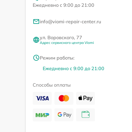
Ежедневно с 9:00 до 21:00
info@viomi-repair-center.ru
ул. Воровского, 77
Адрес сервисного центра Viomi
Режим работы:
Ежедневно с 9:00 до 21:00
Способы оплаты