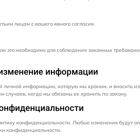
ьим лицам с вашего явного согласия.
и это необходимо для соблюдения законных требовани
и изменение информации
й личной информации, которую мы храним, и вносить из
 случаев, когда мы обязаны ее хранить по закону.
конфиденциальности
итику конфиденциальности. Любые изменения будут оп
ики конфиденциальности.