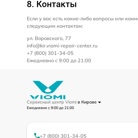
8. Контакты
Если у вас есть какие-либо вопросы или ко
следующим контактам:
ул. Воровского, 77
info@kir.viomi-repair-center.ru
+7 (800) 301-34-05
Ежедневно с 9:00 до 21:00
Сервисный центр Viomi
в Кирове
Ежедневно с 9:00 до 21:00
+7 (800) 301-34-05