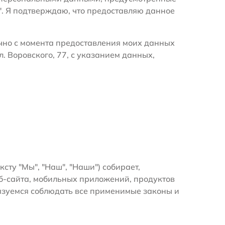
". Я подтверждаю, что предоставляю данное
очно с момента предоставления моих данных
. Воровского, 77, с указанием данных,
ксту "Мы", "Наш", "Наши") собирает,
б-сайта, мобильных приложений, продуктов
бязуемся соблюдать все применимые законы и