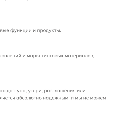
вые функции и продукты.
новлений и маркетинговых материалов,
 доступа, утери, разглашения или
вляется абсолютно надежным, и мы не можем