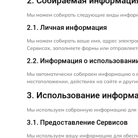
2. Собираемая информаци
Мы можем собирать следующие виды инфор
2.1. Личная информация
Мы можем собирать ваше имя, адрес электро
Сервисах, заполняете формы или отправляет
2.2. Информация о использовани
Мы автоматически собираем информацию о в
местоположении, действиях на сайте и друг
3. Использование информ
Мы используем собранную информацию для 
3.1. Предоставление Сервисов
Мы используем вашу информацию для обеспе