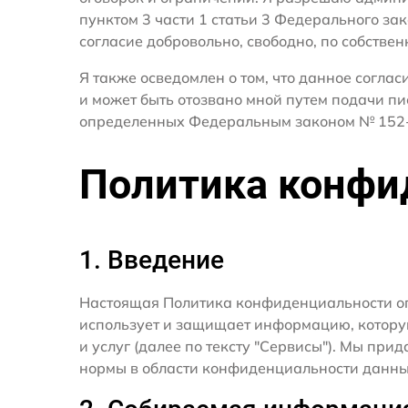
пунктом 3 части 1 статьи 3 Федерального за
согласие добровольно, свободно, по собствен
Я также осведомлен о том, что данное согла
и может быть отозвано мной путем подачи пи
определенных Федеральным законом № 152-
Политика конфи
1. Введение
Настоящая Политика конфиденциальности о
использует и защищает информацию, котору
и услуг (далее по тексту "Сервисы"). Мы п
нормы в области конфиденциальности данны