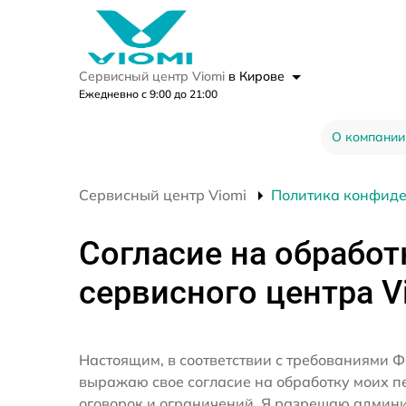
Сервисный центр Viomi
в Кирове
Ежедневно с 9:00 до 21:00
О компании
Сервисный центр Viomi
Политика конфид
Согласие на обработ
сервисного центра V
Настоящим, в соответствии с требованиями Ф
выражаю свое согласие на обработку моих 
оговорок и ограничений. Я разрешаю админ