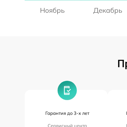
Ноябрь
Декабрь
П
Гарантия до 3-х лет
Сервисный центр