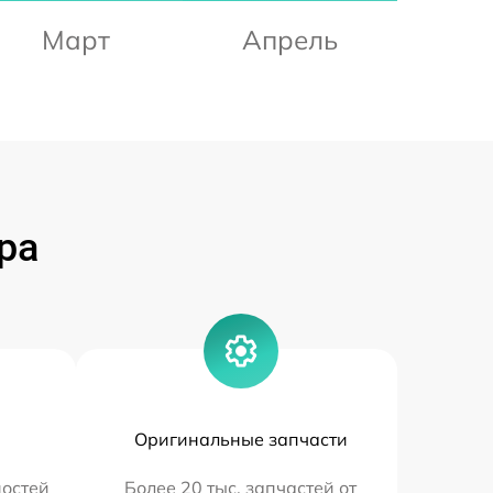
Март
Апрель
ра
Оригинальные запчасти
остей
Более 20 тыс. запчастей от