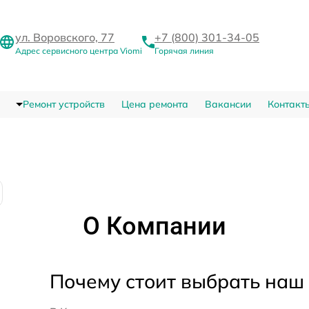
ул. Воровского, 77
+7 (800) 301-34-05
Адрес сервисного центра Viomi
Горячая линия
Ремонт устройств
Цена ремонта
Вакансии
Контакт
О Компании
Почему стоит выбрать наш