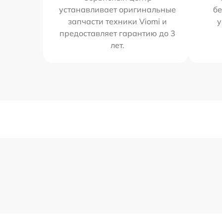
устанавливает оригинальные
бе
запчасти техники Viomi и
у
предоставляет гарантию до 3
лет.