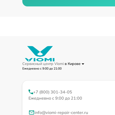
Сервисный центр Viomi
в Кирове
Ежедневно с 9:00 до 21:00
+7 (800) 301-34-05
Ежедневно с 9:00 до 21:00
info@viomi-repair-center.ru