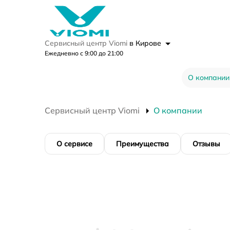
Сервисный центр Viomi
в Кирове
Ежедневно с 9:00 до 21:00
О компании
Сервисный центр Viomi
О компании
О сервисе
Преимущества
Отзывы