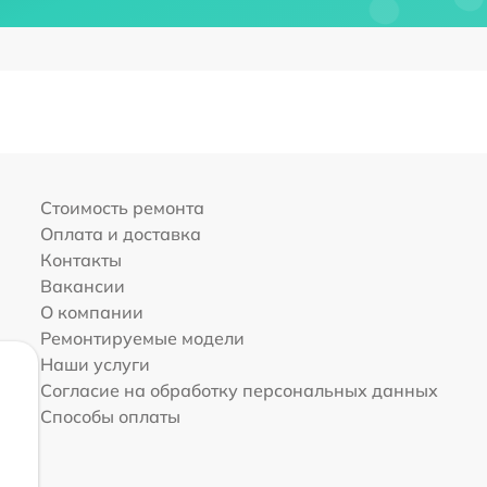
Стоимость ремонта
Оплата и доставка
Контакты
Вакансии
О компании
Ремонтируемые модели
Наши услуги
Согласие на обработку персональных данных
Способы оплаты