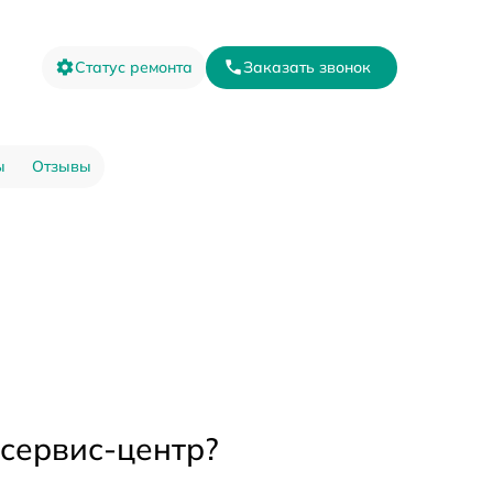
Статус ремонта
Заказать звонок
ы
Отзывы
 сервис-центр?