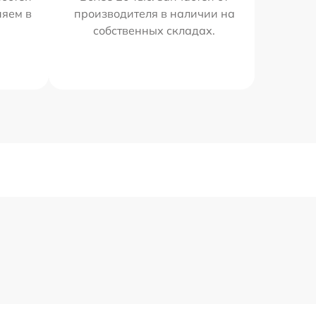
няем в
производителя в наличии на
собственных складах.