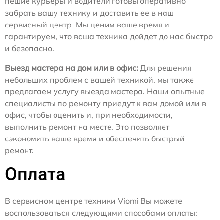
пешие курьеры и водители готовы оперативно
забрать вашу технику и доставить ее в наш
сервисный центр. Мы ценим ваше время и
гарантируем, что ваша техника дойдет до нас быстро
и безопасно.
Выезд мастера на дом или в офис:
Для решения
небольших проблем с вашей техникой, мы также
предлагаем услугу выезда мастера. Наши опытные
специалисты по ремонту приедут к вам домой или в
офис, чтобы оценить и, при необходимости,
выполнить ремонт на месте. Это позволяет
сэкономить ваше время и обеспечить быстрый
ремонт.
Оплата
В сервисном центре техники Viomi Вы можете
воспользоваться следующими способами оплаты: