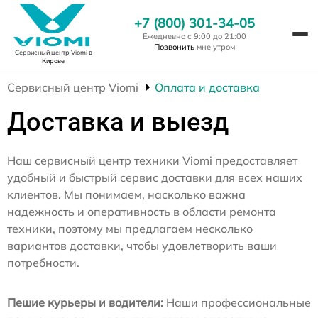
+7 (800) 301-34-05
Ежедневно с 9:00 до 21:00
Позвонить
мне утром
Сервисный центр Viomi
в
Кирове
Сервисный центр Viomi
Оплата и доставка
Доставка и выезд
Наш сервисный центр техники Viomi предоставляет
удобный и быстрый сервис доставки для всех наших
клиентов. Мы понимаем, насколько важна
надежность и оперативность в области ремонта
техники, поэтому мы предлагаем несколько
вариантов доставки, чтобы удовлетворить ваши
потребности.
Пешие курьеры и водители:
Наши профессиональные