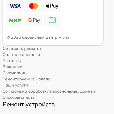
© 2026 Сервисный центр Viomi
Стоимость ремонта
Оплата и доставка
Контакты
Вакансии
О компании
Ремонтируемые модели
Наши услуги
Согласие на обработку персональных данных
Способы оплаты
Ремонт устройств