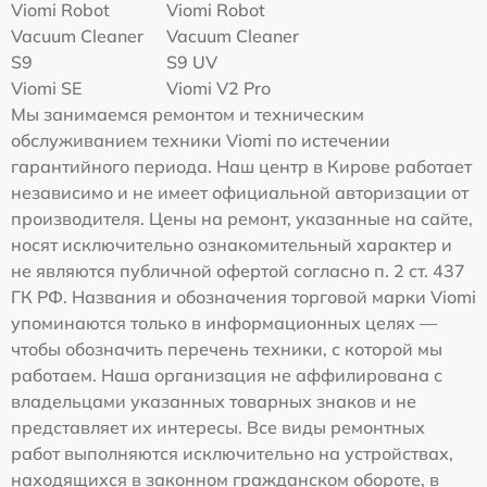
Viomi Robot
Viomi Robot
Vacuum Cleaner
Vacuum Cleaner
S9
S9 UV
Viomi SE
Viomi V2 Pro
Мы занимаемся ремонтом и техническим
обслуживанием техники Viomi по истечении
гарантийного периода. Наш центр в Кирове работает
независимо и не имеет официальной авторизации от
производителя. Цены на ремонт, указанные на сайте,
носят исключительно ознакомительный характер и
не являются публичной офертой согласно п. 2 ст. 437
ГК РФ. Названия и обозначения торговой марки Viomi
упоминаются только в информационных целях —
чтобы обозначить перечень техники, с которой мы
работаем. Наша организация не аффилирована с
владельцами указанных товарных знаков и не
представляет их интересы. Все виды ремонтных
работ выполняются исключительно на устройствах,
находящихся в законном гражданском обороте, в