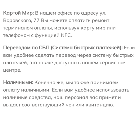
Картой Мир:
В нашем офисе по адресу ул.
Воровского, 77 Вы можете оплатить ремонт
терминалом оплаты, используя карту мир или
телефоном с функцией NFC.
Переводом по СБП (Система быстрых платежей):
Если
вам удобнее сделать перевод через систему быстрых
платежей, это также доступно в нашем сервисном
центре.
Наличными:
Конечно же, мы также принимаем
оплату наличными. Если вам удобнее использовать
наличные средства, наш персонал вас примет и
выдаст соответствующий чек или квитанцию.