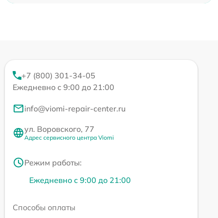
+7 (800) 301-34-05
Ежедневно с 9:00 до 21:00
info@viomi-repair-center.ru
ул. Воровского, 77
Адрес сервисного центра Viomi
Режим работы:
Ежедневно с 9:00 до 21:00
Способы оплаты